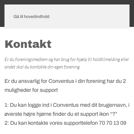
Gå til hovedindhold
Kontakt
Er du foreningsmedlem og har brug for hjælp til holdtilmelding eller
andet skal du kontakte din egen forening.
Er du ansvarlig for Conventus i din forening har du 2
muligheder for support
1: Du kan logge ind i Conventus med dit brugernavn, i
øverste højre hjørne finder du et support ikon “?”
2: Du kan kontakte vores supporttelefon 70 70 13 09