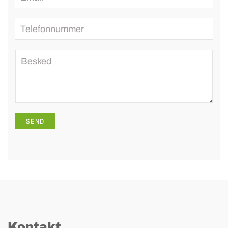
Kontakt