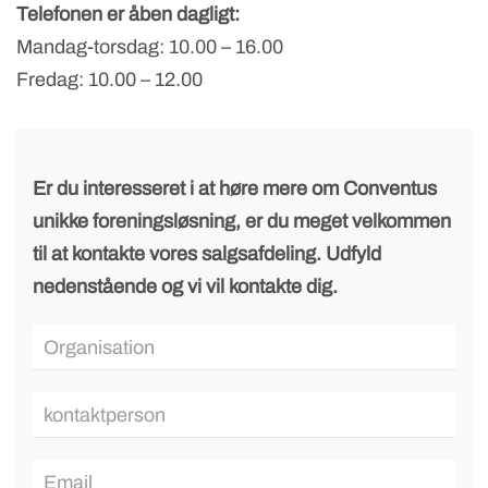
Telefonen er åben dagligt:
Mandag-torsdag: 10.00 – 16.00
Fredag: 10.00 – 12.00
Er du interesseret i at høre mere om Conventus
unikke foreningsløsning, er du meget velkommen
til at kontakte vores salgsafdeling. Udfyld
nedenstående og vi vil kontakte dig.